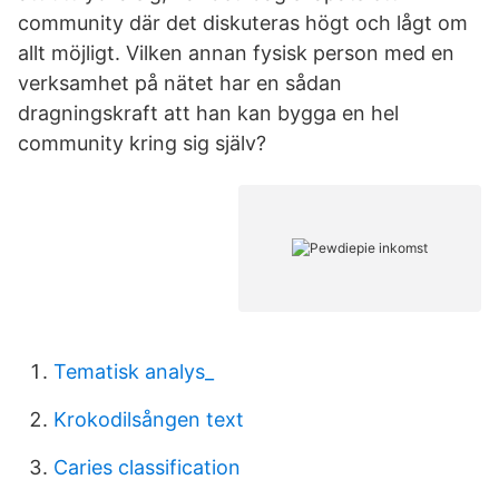
community där det diskuteras högt och lågt om
allt möjligt. Vilken annan fysisk person med en
verksamhet på nätet har en sådan
dragningskraft att han kan bygga en hel
community kring sig själv?
Tematisk analys_
Krokodilsången text
Caries classification