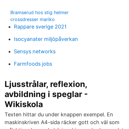
Bramserud hos stig helmer
crossdresser mariko
Rappare sverige 2021
Isocyanater miljöpåverkan
Sensys networks
Farmfoods jobs
Ljusstrålar, reflexion,
avbildning i speglar -
Wikiskola
Texten hittar du under knappen exempel. En
maskinskriven A4-sida räcker gott och väl som