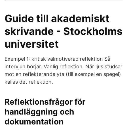
Guide till akademiskt
skrivande - Stockholms
universitet
Exempel 1: kritisk välmotiverad reflektion Så
intervjun börjar. Vanlig reflektion. När ljus studsar
mot en reflekterande yta (till exempel en spegel)
kallas det reflektion.
Reflektionsfrågor för
handläggning och
dokumentation