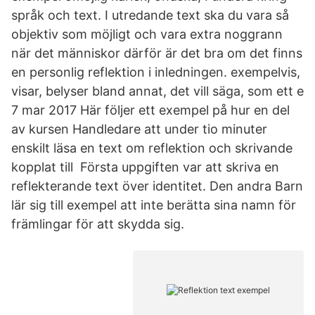
språk och text. I utredande text ska du vara så
objektiv som möjligt och vara extra noggrann
när det människor därför är det bra om det finns
en personlig reflektion i inledningen. exempelvis,
visar, belyser bland annat, det vill säga, som ett e
7 mar 2017 Här följer ett exempel på hur en del
av kursen Handledare att under tio minuter
enskilt läsa en text om reflektion och skrivande
kopplat till Första uppgiften var att skriva en
reflekterande text över identitet. Den andra Barn
lär sig till exempel att inte berätta sina namn för
främlingar för att skydda sig.