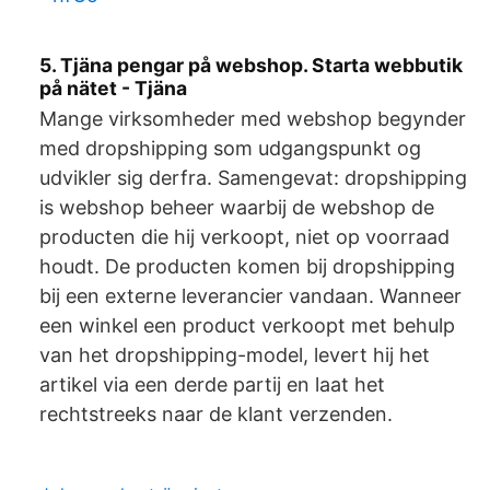
5. Tjäna pengar på webshop. Starta webbutik
på nätet - Tjäna
Mange virksomheder med webshop begynder
med dropshipping som udgangspunkt og
udvikler sig derfra. Samengevat: dropshipping
is webshop beheer waarbij de webshop de
producten die hij verkoopt, niet op voorraad
houdt. De producten komen bij dropshipping
bij een externe leverancier vandaan. Wanneer
een winkel een product verkoopt met behulp
van het dropshipping-model, levert hij het
artikel via een derde partij en laat het
rechtstreeks naar de klant verzenden.