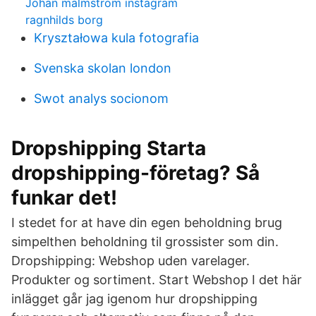
Johan malmström instagram
ragnhilds borg
Kryształowa kula fotografia
Svenska skolan london
Swot analys socionom
Dropshipping Starta
dropshipping-företag? Så
funkar det!
I stedet for at have din egen beholdning brug
simpelthen beholdning til grossister som din.
Dropshipping: Webshop uden varelager.
Produkter og sortiment. Start Webshop I det här
inlägget går jag igenom hur dropshipping