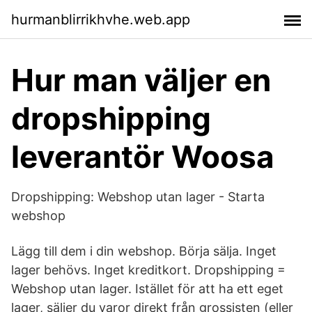
hurmanblirrikhvhe.web.app
Hur man väljer en
dropshipping
leverantör Woosa
Dropshipping: Webshop utan lager - Starta
webshop
Lägg till dem i din webshop. Börja sälja. Inget
lager behövs. Inget kreditkort. Dropshipping =
Webshop utan lager. Istället för att ha ett eget
lager, säljer du varor direkt från grossisten (eller