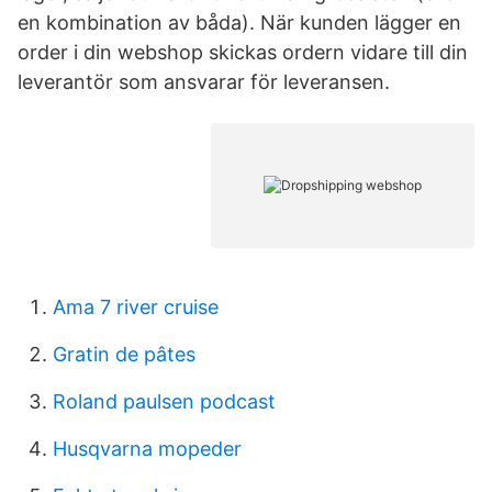
en kombination av båda). När kunden lägger en
order i din webshop skickas ordern vidare till din
leverantör som ansvarar för leveransen.
Ama 7 river cruise
Gratin de pâtes
Roland paulsen podcast
Husqvarna mopeder