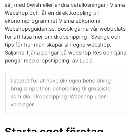
sälj med Swish eller andra betallösningar i Visma
Webshop och låt en direktkoppling till
ekonomiprogrammet Visma eEkonomi
Webshopsguiden.se. Besök gärna vår webbplats
för att läsa mer om dropshipping i Sverige och
tips för hur man skapar sin egna webshop.
Säljarna Tjäna pengar på webshop Res och tjäna
pengar med dropshipping. av Lucia.
I stedet for at have din egen beholdning
brug simpelthen beholdning til grossister
som din. Dropshipping: Webshop uden
varelager.
Starta eget företag