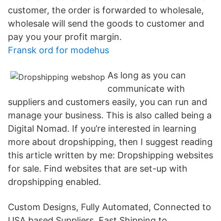
customer, the order is forwarded to wholesale,
wholesale will send the goods to customer and
pay you your profit margin.
Fransk ord for modehus
As long as you can
communicate with
suppliers and customers easily, you can run and
manage your business. This is also called being a
Digital Nomad. If you’re interested in learning
more about dropshipping, then I suggest reading
this article written by me: Dropshipping websites
for sale. Find websites that are set-up with
dropshipping enabled.
Custom Designs, Fully Automated, Connected to
USA based Suppliers. Fast Shipping to