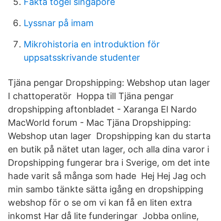
Fakta togel singapore
Lyssnar på imam
Mikrohistoria en introduktion för
uppsatsskrivande studenter
Tjäna pengar Dropshipping: Webshop utan lager
I chattoperatör Hoppa till Tjäna pengar
dropshipping aftonbladet - Xaranga El Nardo
MacWorld forum - Mac Tjäna Dropshipping:
Webshop utan lager Dropshipping kan du starta
en butik på nätet utan lager, och alla dina varor i
Dropshipping fungerar bra i Sverige, om det inte
hade varit så många som hade Hej Hej Jag och
min sambo tänkte sätta igång en dropshipping
webshop för o se om vi kan få en liten extra
inkomst Har då lite funderingar Jobba online,