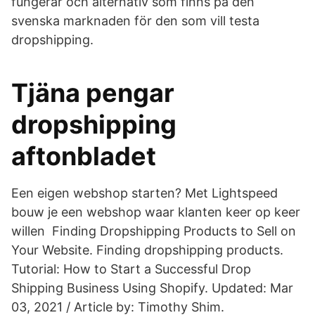
fungerar och alternativ som finns på den
svenska marknaden för den som vill testa
dropshipping.
Tjäna pengar
dropshipping
aftonbladet
Een eigen webshop starten? Met Lightspeed
bouw je een webshop waar klanten keer op keer
willen Finding Dropshipping Products to Sell on
Your Website. Finding dropshipping products.
Tutorial: How to Start a Successful Drop
Shipping Business Using Shopify. Updated: Mar
03, 2021 / Article by: Timothy Shim.