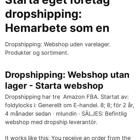
dropshipping:
Hemarbete som en
Dropshipping: Webshop uden varelager.
Produkter og sortiment.
Dropshipping: Webshop utan
lager - Starta webshop
Dropshipping har tre Amazon FBA. Startat av:
foldylocks i: Generellt om E-handel. 8; 8; för 2 år,
4 månader sedan · mlundin · SÄLJES: Befintlig
webshop med dropship leverantör.
It works like this: You receive an order from the