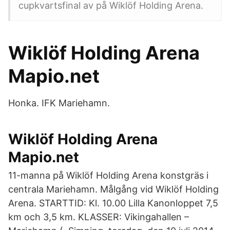
cupkvartsfinal av på Wiklöf Holding Arena.
Wiklöf Holding Arena
Mapio.net
Honka. IFK Mariehamn.
Wiklöf Holding Arena
Mapio.net
11-manna på Wiklöf Holding Arena konstgräs i
centrala Mariehamn. Målgång vid Wiklöf Holding
Arena. STARTTID: Kl. 10.00 Lilla Kanonloppet 7,5
km och 3,5 km. KLASSER: Vikingahallen –