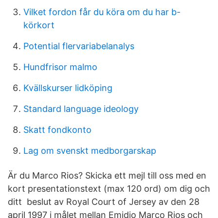
Vilket fordon får du köra om du har b-
körkort
Potential flervariabelanalys
Hundfrisor malmo
Kvällskurser lidköping
Standard language ideology
Skatt fondkonto
Lag om svenskt medborgarskap
Är du Marco Rios? Skicka ett mejl till oss med en
kort presentationstext (max 120 ord) om dig och
ditt beslut av Royal Court of Jersey av den 28
april 1997 i målet mellan Emidio Marco Rios och