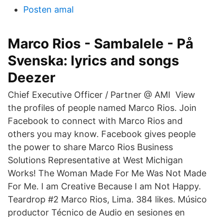
Posten amal
Marco Rios - Sambalele - På
Svenska: lyrics and songs
Deezer
Chief Executive Officer / Partner @ AMI View
the profiles of people named Marco Rios. Join
Facebook to connect with Marco Rios and
others you may know. Facebook gives people
the power to share Marco Rios Business
Solutions Representative at West Michigan
Works! The Woman Made For Me Was Not Made
For Me. I am Creative Because I am Not Happy.
Teardrop #2 Marco Rios, Lima. 384 likes. Músico
productor Técnico de Audio en sesiones en