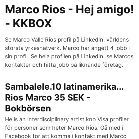
Marco Rios - Hej amigo!
- KKBOX
Se Marco Valle Rios profil på LinkedIn, världens
största yrkesnätverk. Marco har angett 4 jobb i
sin profil. Se hela profilen på LinkedIn, se Marcos
kontakter och hitta jobb på liknande företag.
Sambalele.10 latinamerika...
Rios Marco 35 SEK -
Bokbörsen
He is an interdisciplinary artist kno Visa profiler
för personer som heter Marco Ríos. Gå med i
Facebook för att komma i kontakt med Marco