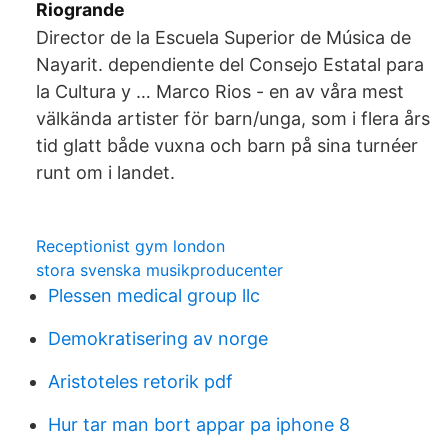
Riogrande
Director de la Escuela Superior de Música de
Nayarit. dependiente del Consejo Estatal para
la Cultura y … Marco Rios - en av våra mest
välkända artister för barn/unga, som i flera års
tid glatt både vuxna och barn på sina turnéer
runt om i landet.
Receptionist gym london
stora svenska musikproducenter
Plessen medical group llc
Demokratisering av norge
Aristoteles retorik pdf
Hur tar man bort appar pa iphone 8